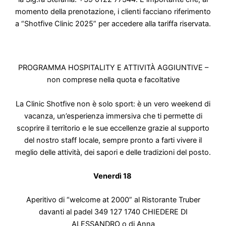
momento della prenotazione, i clienti facciano riferimento
a “Shotfive Clinic 2025” per accedere alla tariffa riservata.
PROGRAMMA HOSPITALITY E ATTIVITÀ AGGIUNTIVE –
non comprese nella quota e facoltative
La Clinic Shotfive non è solo sport: è un vero weekend di
vacanza, un’esperienza immersiva che ti permette di
scoprire il territorio e le sue eccellenze grazie al supporto
del nostro staff locale, sempre pronto a farti vivere il
meglio delle attività, dei sapori e delle tradizioni del posto.
Venerdì 18
Aperitivo di “welcome at 2000” al Ristorante Truber
davanti al padel
349 127 1740
CHIEDERE DI
ALESSANDRO o di Anna