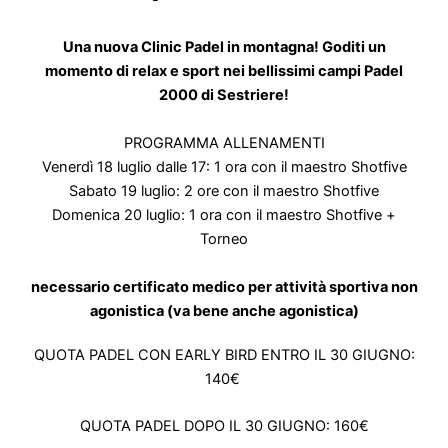
Una nuova Clinic Padel in montagna! Goditi un
momento di relax e sport nei bellissimi campi Padel
2000 di Sestriere!
PROGRAMMA ALLENAMENTI
Venerdì 18 luglio dalle 17: 1 ora con il maestro Shotfive
Sabato 19 luglio: 2 ore con il maestro Shotfive
Domenica 20 luglio: 1 ora con il maestro Shotfive +
Torneo
necessario certificato medico per attività sportiva non
agonistica (va bene anche agonistica)
QUOTA PADEL CON EARLY BIRD ENTRO
IL 30 GIUGNO
:
140€
QUOTA PADEL DOPO
IL 30 GIUGNO
: 160€