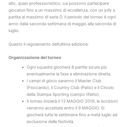
alto, quasi professionistico, cui possono partecipare
giocatori fino a un massimo di eccellenza, con un jolly a
partita al massimo di serie D. Il periodo del torneo è ogni
anno dalla seconda settimana di maggio alla seconda di
luglio.
Questo il regolamento dell’ultima edizione:
Organizzazione del torneo
Ogni squadra giocherà 8 partite sicure più
eventualmente la fase a eliminazione diretta.
I campi di gioco saranno il Master Club
(Fioccardo), il Country Club (Patio) e il Circolo
della Stampa Sporting (campo rifatto).
Il torneo inizierà il 13 MAGGIO 2019, le iscrizioni
verranno accettate entro il 9 MAGGIO. Si
giocherà tutte le settimane fino a metà luglio ad
esclusione delle festività.