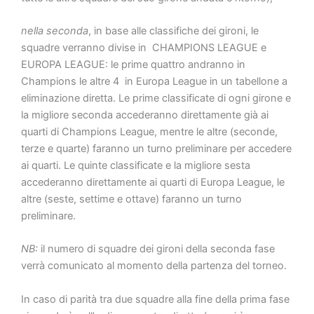
nella seconda
, in base alle classifiche dei gironi, le
squadre verranno divise in CHAMPIONS LEAGUE e
EUROPA LEAGUE: le prime quattro andranno in
Champions le altre 4 in Europa League in un tabellone a
eliminazione diretta. Le prime classificate di ogni girone e
la migliore seconda accederanno direttamente già ai
quarti di Champions League, mentre le altre (seconde,
terze e quarte) faranno un turno preliminare per accedere
ai quarti. Le quinte classificate e la migliore sesta
accederanno direttamente ai quarti di Europa League, le
altre (seste, settime e ottave) faranno un turno
preliminare.
NB:
il numero di squadre dei gironi della seconda fase
verrà comunicato al momento della partenza del torneo.
In caso di parità tra due squadre alla fine della prima fase