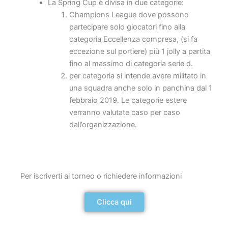
La Spring Cup è divisa in due categorie:
Champions League dove possono
partecipare solo giocatori fino alla
categoria Eccellenza compresa, (si fa
eccezione sul portiere) più 1 jolly a partita
fino al massimo di categoria serie d.
per categoria si intende avere militato in
una squadra anche solo in panchina dal 1
febbraio 2019. Le categorie estere
verranno valutate caso per caso
dall’organizzazione.
Per iscriverti al torneo o richiedere informazioni
Clicca qui