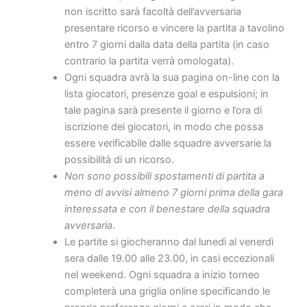
non iscritto sarà facoltà dell’avversaria
presentare ricorso e vincere la partita a tavolino
entro 7 giorni dalla data della partita (in caso
contrario la partita verrà omologata).
Ogni squadra avrà la sua pagina on-line con la
lista giocatori, presenze goal e espulsioni; in
tale pagina sarà presente il giorno e l’ora di
iscrizione dei giocatori, in modo che possa
essere verificabile dalle squadre avversarie la
possibilità di un ricorso.
Non sono possibili spostamenti di partita a
meno di avvisi almeno 7 giorni prima della gara
interessata e con il benestare della squadra
avversaria
.
Le partite si giocheranno dal lunedì al venerdì
sera dalle 19.00 alle 23.00, in casi eccezionali
nel weekend. Ogni squadra a inizio torneo
completerà una griglia online specificando le