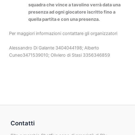
squadra che vince a tavolino verrà data una
presenza ad ogni giocatore iscritto fino a
quella partita e con una presenza.
Per maggiori informazioni contattare gli organizzatori
Alessandro Di Galante 3404044198; Alberto
Cuneo3471539010; Oliviero di Stasi 3356346859
Contatti