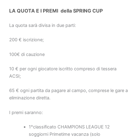
LA QUOTA E I PREMI della SPRING CUP
La quota sarà divisa in due parti:
200 € iscrizione;
100€ di cauzione
10 € per ogni giocatore iscritto compreso di tessera
ACSI;
65 € ogni partita da pagare al campo, comprese le gare a
eliminazione diretta.
I premi saranno:
1°classificato CHAMPIONS LEAGUE 12
soggiorni Primetime vacanza (solo