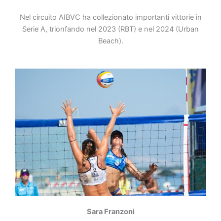
Nel circuito AIBVC ha collezionato importanti vittorie in
Serie A, trionfando nel 2023 (RBT) e nel 2024 (Urban
Beach).
Sara Franzoni