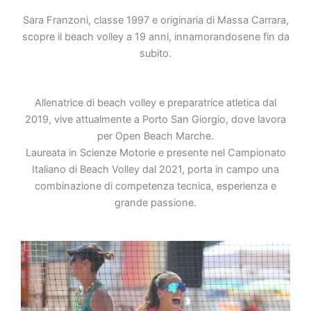
Sara Franzoni, classe 1997 e originaria di Massa Carrara,
scopre il beach volley a 19 anni, innamorandosene fin da
subito.
Allenatrice di beach volley e preparatrice atletica dal
2019, vive attualmente a Porto San Giorgio, dove lavora
per Open Beach Marche.
Laureata in Scienze Motorie e presente nel Campionato
Italiano di Beach Volley dal 2021, porta in campo una
combinazione di competenza tecnica, esperienza e
grande passione.