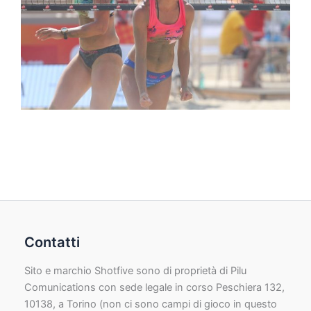
Contatti
Sito e marchio Shotfive sono di proprietà di Pilu
Comunications con sede legale in corso Peschiera 132,
10138, a Torino (non ci sono campi di gioco in questo