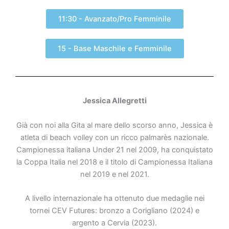
11:30 - Avanzato/Pro Femminile
15 - Base Maschile e Femminile
Jessica Allegretti
Già con noi alla Gita al mare dello scorso anno, Jessica è
atleta di beach volley con un ricco palmarès nazionale.
Campionessa italiana Under 21 nel 2009, ha conquistato
la Coppa Italia nel 2018 e il titolo di Campionessa Italiana
nel 2019 e nel 2021.
A livello internazionale ha ottenuto due medaglie nei
tornei CEV Futures: bronzo a Corigliano (2024) e
argento a Cervia (2023).