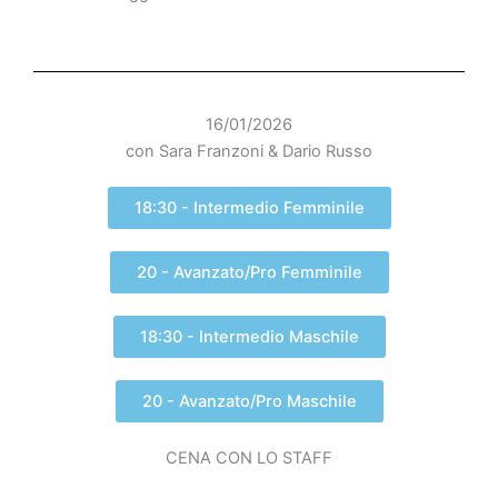
16/01/2026
con Sara Franzoni & Dario Russo
18:30 - Intermedio Femminile
20 - Avanzato/Pro Femminile
18:30 - Intermedio Maschile
20 - Avanzato/Pro Maschile
CENA CON LO STAFF