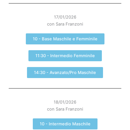
17/01/2026
con Sara Franzoni
10 - Base Maschile e Femminile
11:30 - Intermedio Femminile
14:30 - Avanzato/Pro Maschile
18/01/2026
con Sara Franzoni
10 - Intermedio Maschile