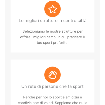
Le migliori strutture in centro città
Selezioniamo le nostre strutture per
offrire i migliori campi in cui praticare il
tuo sport preferito.
Un rete di persone che fa sport
Perché per noi lo sport è amicizia e
condivisione di valori. Sappiamo che nulla