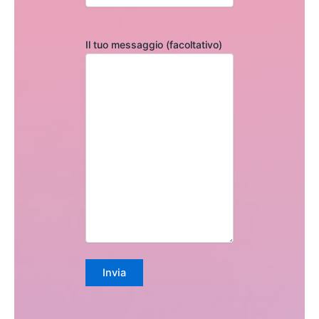
Il tuo messaggio (facoltativo)