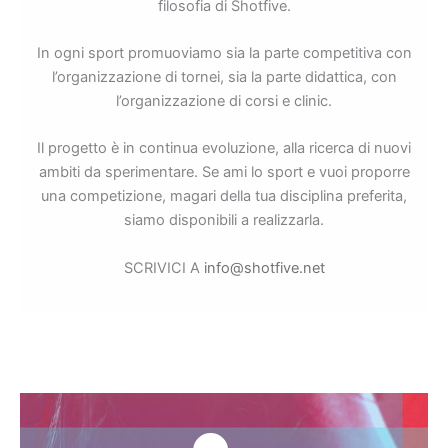
filosofia di Shotfive.
In ogni sport promuoviamo sia la parte competitiva con
l’organizzazione di tornei, sia la parte didattica, con
l’organizzazione di corsi e clinic.
Il progetto è in continua evoluzione, alla ricerca di nuovi
ambiti da sperimentare. Se ami lo sport e vuoi proporre
una competizione, magari della tua disciplina preferita,
siamo disponibili a realizzarla.
SCRIVICI A
info@shotfive.net