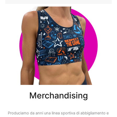
Merchandising
Produciamo da anni una linea sportiva di abbigliamento e