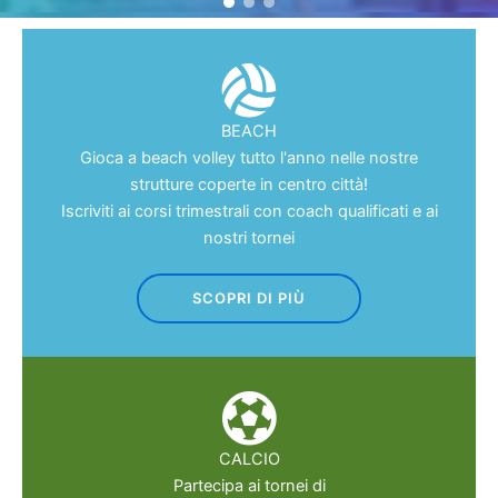
BEACH
Gioca a beach volley tutto l'anno nelle nostre
strutture coperte in centro città!
Iscriviti ai corsi trimestrali con coach qualificati e ai
nostri tornei
SCOPRI DI PIÙ
CALCIO
Partecipa ai tornei di