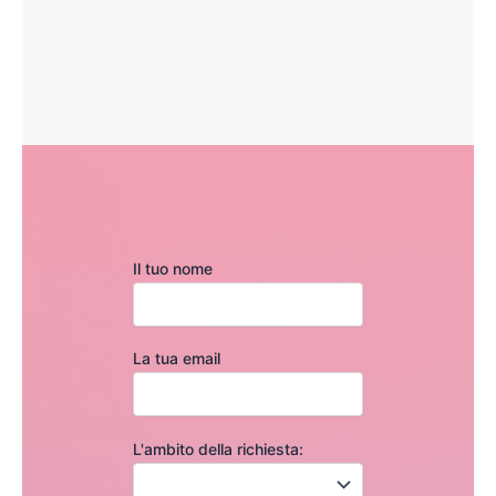
Il tuo nome
La tua email
L'ambito della richiesta: