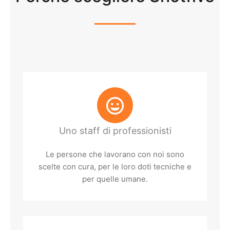
Uno staff di professionisti
Le persone che lavorano con noi sono
scelte con cura, per le loro doti tecniche e
per quelle umane.