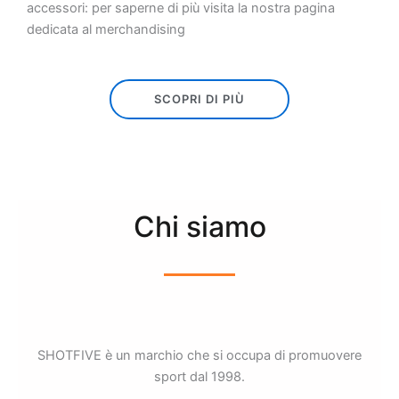
accessori: per saperne di più visita la nostra pagina
dedicata al merchandising
SCOPRI DI PIÙ
Chi siamo
SHOTFIVE è un marchio che si occupa di promuovere
sport dal 1998.