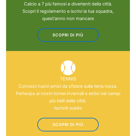
Calcio a 7 più famosi e divertenti della città.
Scopri il regolamento e iscrivi la tua squadra,
quest'anno non mancare
SCOPRI DI PIÙ
TENNIS
Conosici nuovi amici da sfidare sulla terra rossa.
Partecipa ai nostri tornei invernali e estivi nei campi
più belli della città.
Iscriviti subito
SCOPRI DI PIÙ