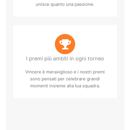
unisce quanto una passione.
I premi più ambiti in ogni torneo
Vincere è meraviglioso e i nostri premi
sono pensati per celebrare grandi
momenti insieme alla tua squadra.