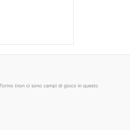
 Torino (non ci sono campi di gioco in questo