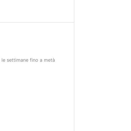
te le settimane fino a metà