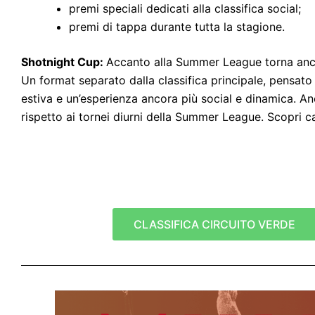
premi speciali dedicati alla classifica social;
premi di tappa durante tutta la stagione.
Shotnight Cup:
Accanto alla Summer League torna anche
Un format separato dalla classifica principale, pensato
estiva e un’esperienza ancora più social e dinamica. A
rispetto ai tornei diurni della Summer League.
Scopri c
CLASSIFICA CIRCUITO VERDE