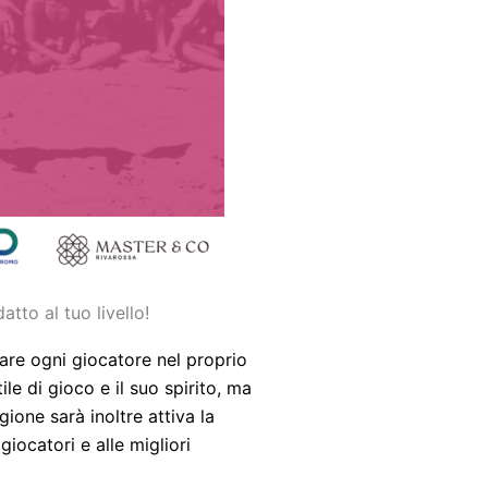
tto al tuo livello!
are ogni giocatore nel proprio
ile di gioco e il suo spirito, ma
gione sarà inoltre attiva la
giocatori e alle migliori