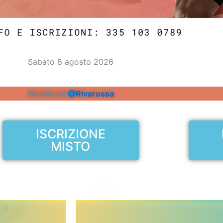
Sabato 8 agosto 2026
Multilevel
@Rivarossa
ISCRIZIONE
MISTO