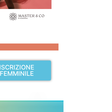
ISCRIZIONE
FEMMINILE