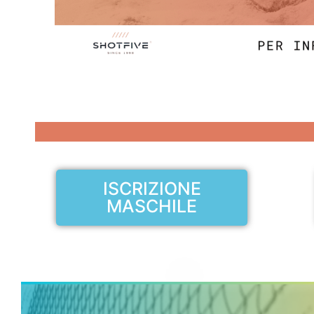
ISCRIZIONE
MASCHILE