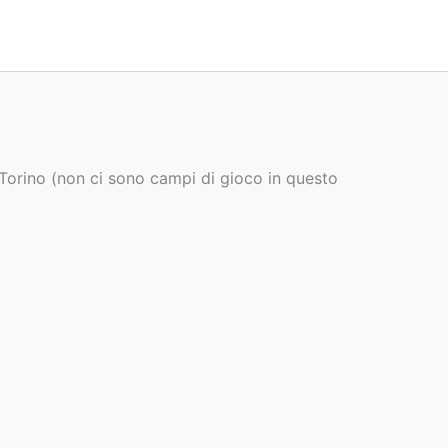
 Torino (non ci sono campi di gioco in questo