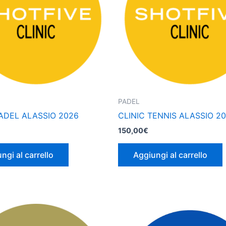
PADEL
PADEL ALASSIO 2026
CLINIC TENNIS ALASSIO 2
150,00
€
ngi al carrello
Aggiungi al carrello