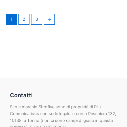
1
2
3
→
Contatti
Sito e marchio Shotfive sono di proprietà di Pilu
Comunications con sede legale in corso Peschiera 132,
10138, a Torino (non ci sono campi di gioco in questo