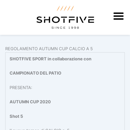
Vai
al
contenuto
REGOLAMENTO AUTUMN CUP CALCIO A 5
SHOTFIVE SPORT in collaborazione con
CAMPIONATO DEL PATIO
PRESENTA:
AUTUMN CUP 2020
Shot 5