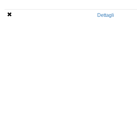
Dettagli